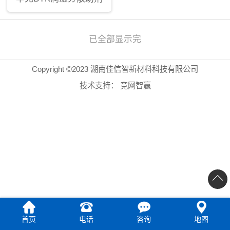
已全部显示完
Copyright ©2023 湖南佳信智新材料科技有限公司
技术支持：
竞网智赢
首页
电话
咨询
地图