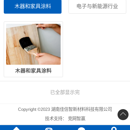
木器和家具涂料
电子与新能源行业
木器和家具涂料
已全部显示完
Copyright ©2023 湖南佳信智新材料科技有限公司
技术支持：
竞网智赢