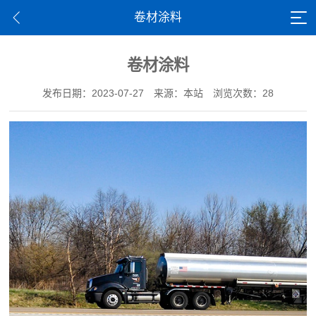
卷材涂料
卷材涂料
发布日期：2023-07-27
来源：本站
浏览次数：28