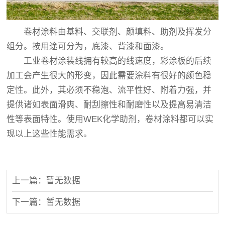
卷材涂料由基料、交联剂、颜填料、助剂及挥发分
组分。按用途可分为，底漆、背漆和面漆。
工业卷材涂装线拥有较高的线速度，彩涂板的后续
加工会产生很大的形变，因此需要涂料有很好的颜色稳
定性。此外，其必须不稳泡、流平性好、附着力强，并
提供诸如表面滑爽、耐刮擦性和耐磨性以及提高易清洁
性等表面特性。使用WEK化学助剂，卷材涂料都可以实
现以上这些性能需求。
上一篇：暂无数据
下一篇：暂无数据