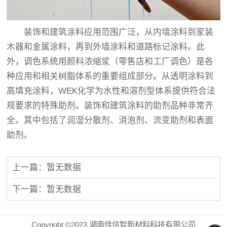
装饰和建筑涂料应用范围广泛，从内墙涂料到家装
木器和金属涂料，再到外墙涂料和道路标记涂料。此
外，调色系统用颜料浓缩浆（零售店和工厂调色）是各
种应用和相关树脂体系的重要组成部分。从透明涂料到
高填充涂料，WEK化学为水性和溶剂型体系提供符合法
规要求的特殊助剂。装饰和建筑涂料的助剂品种非常齐
全。其中包括了润湿分散剂、消泡剂、流变助剂和表面
助剂。
上一篇：暂无数据
下一篇：暂无数据
Copyright ©2023 湖南佳信智新材料科技有限公司