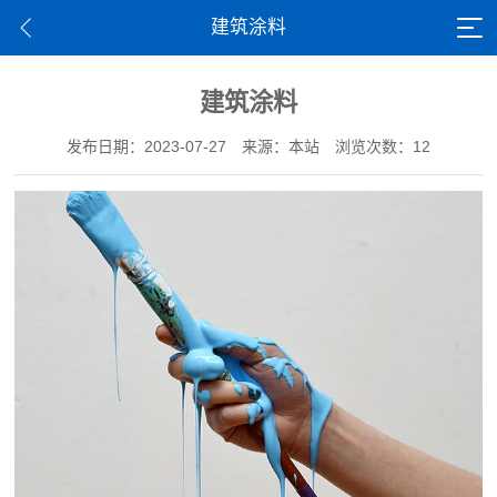
建筑涂料
建筑涂料
发布日期：2023-07-27
来源：本站
浏览次数：12